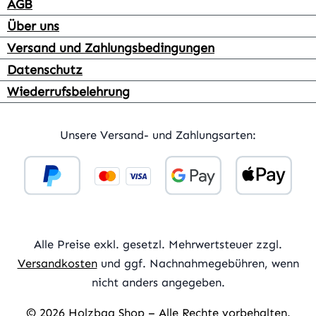
AGB
Über uns
Versand und Zahlungsbedingungen
Datenschutz
Wiederrufsbelehrung
Unsere Versand- und Zahlungsarten:
Alle Preise exkl. gesetzl. Mehrwertsteuer zzgl.
Versandkosten
und ggf. Nachnahmegebühren, wenn
nicht anders angegeben.
© 2026 Holzbag Shop – Alle Rechte vorbehalten.