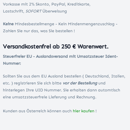
Vorkasse mit 2% Skonto, PayPal, Kreditkarte,
Lastschrift,
SOFORT
Überweisung
Keine
Mindesbestellmenge - Kein Mindenmengenzuschlag -
Zahlen Sie nur das, was Sie bestellen !
Versandkostenfrei ab 250 € Warenwert.
Steuerfreier EU - Auslandsversand mit Umsatzsteuer Ident-
Nummer:
Sollten Sie aus dem EU Ausland bestellen ( Deutschland, Italien,
etc. ) registrieren Sie sich bitte
vor der Bestellung
und
hinterlegen Ihre UID Nummer. Sie erhalten dann automtisch
eine umsatzsteuerfreie Lieferung und Rechnung.
Kunden aus Österreich können auch
hier kaufen
!