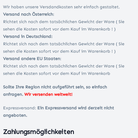
Wir haben unsere Versdandkosten sehr einfach gestaltet.
Versand nach Österreich
:
Richtet sich nach dem tatsächlichen Gewicht der Ware ( Sie
sehen die Kosten sofort vor dem Kauf im Warenkorb ! )
Versand in Deutschland:
Richtet sich nach dem tatsächlichen Gewicht der Ware ( Sie
sehen die Kosten sofort vor dem Kauf im Warenkorb ! )
Versand andere EU Staaten
:
Richtet sich nach dem tatsächlichen Gewicht der Ware ( Sie
sehen die Kosten sofort vor dem Kauf im Warenkorb
Sollte Ihre Region nicht aufgeführt sein, so einfach
anfragen.
Wir versenden weltweit!
Expressversand:
Ein Expressversand wird derzeit nicht
angeboten.
Zahlungsmöglichkeiten