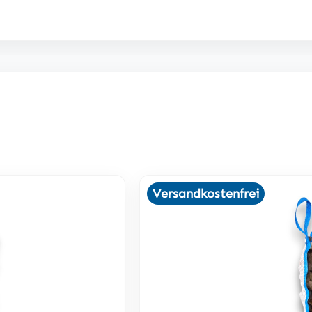
Versandkostenfrei