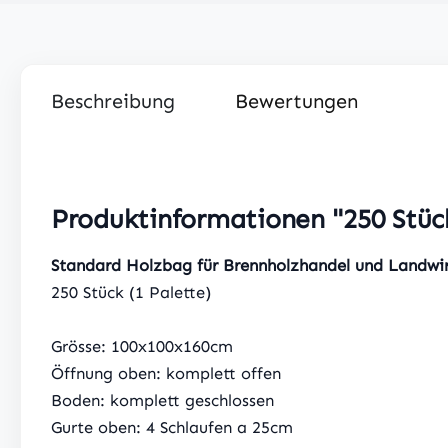
Beschreibung
Bewertungen
Produktinformationen "250 Stü
Standard Holzbag für Brennholzhandel und Landwir
250 Stück (1 Palette)
Grösse: 100x100x160cm
Öffnung oben: komplett offen
Boden: komplett geschlossen
Gurte oben: 4 Schlaufen a 25cm