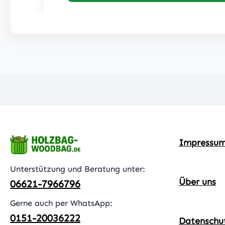
Impressu
Unterstützung und Beratung unter:
Über uns
06621-7966796
Gerne auch per WhatsApp:
0151-20036222
Datenschu