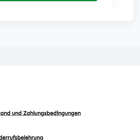
sand und Zahlungsbedingungen
derrufsbelehrung