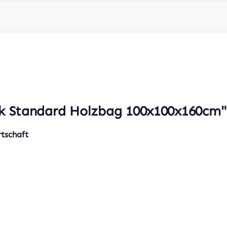
ck Standard Holzbag 100x100x160cm"
tschaft