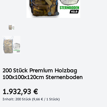
200 Stück Premium Holzbag
100x100x120cm Sternenboden
1.932,93 €
Inhalt:
200 Stück
(9,66 € / 1 Stück)