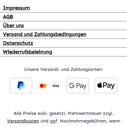
Impressum
AGB
Über uns
Versand und Zahlungsbedingungen
Datenschutz
Wiederrufsbelehrung
Unsere Versand- und Zahlungsarten:
Alle Preise exkl. gesetzl. Mehrwertsteuer zzgl.
Versandkosten
und ggf. Nachnahmegebühren, wenn