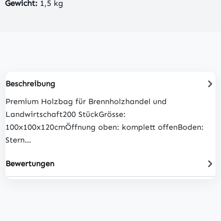
Gewicht:
1,5 kg
Beschreibung
Premium Holzbag für Brennholzhandel und
Landwirtschaft200 StückGrösse:
100x100x120cmÖffnung oben: komplett offenBoden:
Stern…
Bewertungen