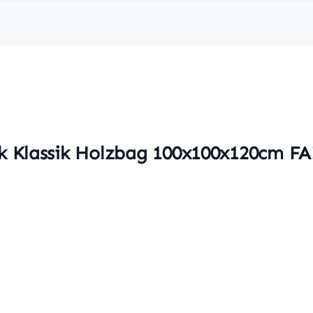
k Klassik Holzbag 100x100x120cm FA