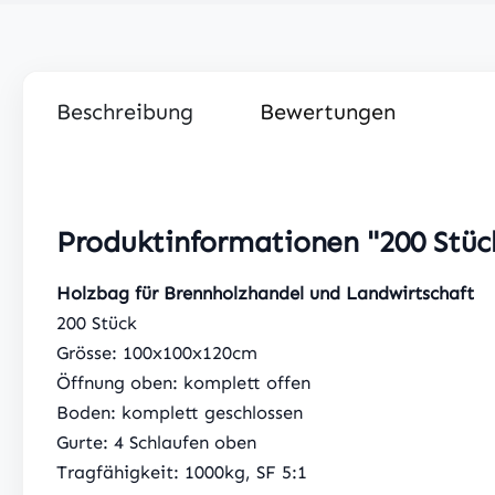
Beschreibung
Bewertungen
Produktinformationen "200 Stüc
Holzbag für Brennholzhandel und Landwirtschaft
200 Stück
Grösse: 100x100x120cm
Öffnung oben: komplett offen
Boden: komplett geschlossen
Gurte: 4 Schlaufen oben
Tragfähigkeit: 1000kg, SF 5:1