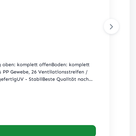
 oben: komplett offenBoden: komplett
 PP Gewebe, 26 Ventilationsstreifen /
efertigUV - StabilBeste Qualität nach