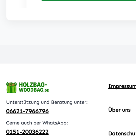
Impressu
Unterstützung und Beratung unter:
Über uns
06621-7966796
Gerne auch per WhatsApp:
0151-20036222
Datenschu