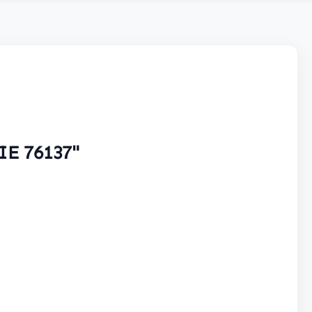
IE 76137"