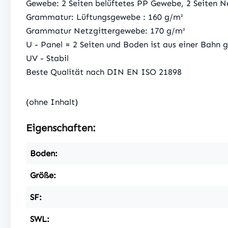
Gewebe: 2 Seiten belüftetes PP Gewebe, 2 Seiten 
Grammatur: Lüftungsgewebe : 160 g/m²
Grammatur Netzgittergewebe: 170 g/m²
U - Panel = 2 Seiten und Boden ist aus einer Bahn g
UV - Stabil
Beste Qualität nach DIN EN ISO 21898
(ohne Inhalt)
Eigenschaften:
Boden:
Größe:
SF:
SWL: