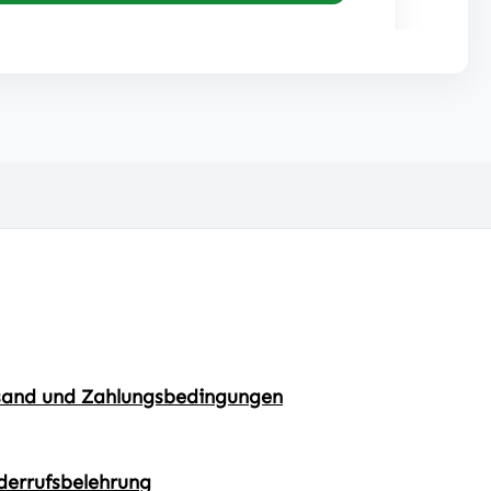
sand und Zahlungsbedingungen
derrufsbelehrung